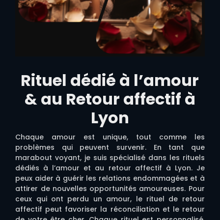
Rituel dédié à l’amour
& au Retour affectif à
Lyon
Chaque amour est unique, tout comme les
problèmes qui peuvent survenir. En tant que
marabout voyant, je suis spécialisé dans les rituels
dédiés à l’amour et au retour affectif à Lyon. Je
peux aider à guérir les relations endommagées et à
attirer de nouvelles opportunités amoureuses. Pour
ceux qui ont perdu un amour, le rituel de retour
affectif peut favoriser la réconciliation et le retour
de votre être cher. Chaque rituel est personnalisé,