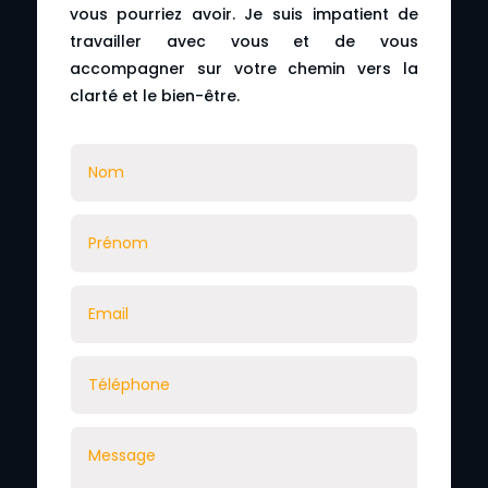
vous pourriez avoir. Je suis impatient de
travailler avec vous et de vous
accompagner sur votre chemin vers la
clarté et le bien-être.