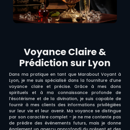
Voyance Claire &
Prédiction sur Lyon
Dans ma pratique en tant que Marabout Voyant à
Lyon, je me suis spécialisé dans la fourniture d’une
voyance claire et précise. Grâce à mes dons
spirituels et à ma connaissance profonde de
l’ésotérisme et de la divination, je suis capable de
fournir à mes clients des informations privilégiées
sur leur vie et leur avenir. Ma voyance se distingue
par son caractère complet – je ne me contente pas
de prédire des événements futurs, mais je donne
également un aperçu approfondi du présent et des