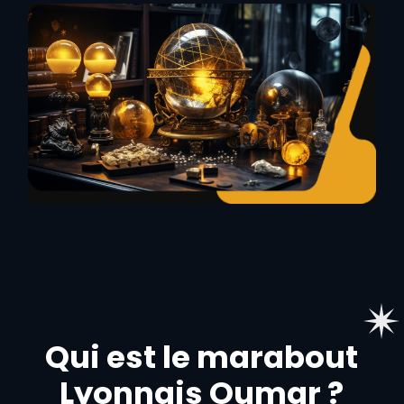
Qui est le marabout
Lyonnais Oumar ?