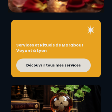
Services et Rituels de Marabout
Voyant à Lyon
Découvrir tous mes services