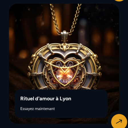
Rituel d'amour à Lyon
Essayez maintenant
$