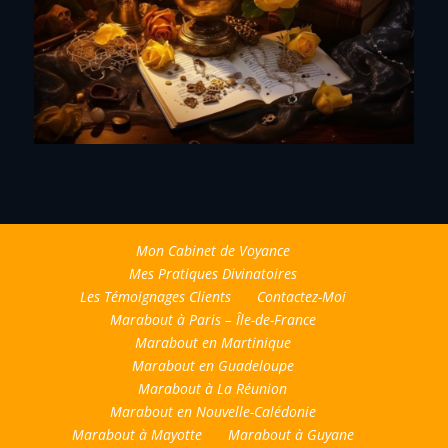
Mon Cabinet de Voyance
Mes Pratiques Divinatoires
Les Témoignages Clients
Contactez-Moi
Marabout à Paris – Île-de-France
Marabout en Martinique
Marabout en Guadeloupe
Marabout à La Réunion
Marabout en Nouvelle-Calédonie
Marabout à Mayotte
Marabout à Guyane