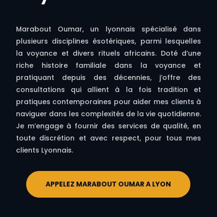
Marabout Oumar, un lyonnais spécialisé dans
plusieurs disciplines ésotériques, parmi lesquelles
la voyance et divers rituels africains. Doté d’une
riche histoire familiale dans la voyance et
pratiquant depuis des décennies, j’offre des
consultations qui allient à la fois tradition et
pratiques contemporaines pour aider mes clients à
naviguer dans les complexités de la vie quotidienne.
Je m’engage à fournir des services de qualité, en
toute discrétion et avec respect, pour tous mes
clients Lyonnais.
APPELEZ MARABOUT OUMAR A LYON