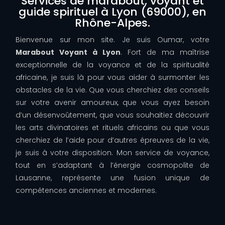
Services de marabout, voyant et
guide spirituel à Lyon (69000), en
Rhône-Alpes.
Bienvenue sur mon site. Je suis Oumar, votre
Marabout Voyant à Lyon
. Fort de ma maîtrise
exceptionnelle de la voyance et de la spiritualité
africaine, je suis là pour vous aider à surmonter les
obstacles de la vie. Que vous cherchiez des conseils
sur votre avenir amoureux, que vous ayez besoin
d’un désenvoûtement, que vous souhaitiez découvrir
les arts divinatoires et rituels africains ou que vous
cherchiez de l’aide pour d’autres épreuves de la vie,
je suis à votre disposition. Mon service de voyance,
tout en s’adaptant à l’énergie cosmopolite de
Lausanne, représente une fusion unique de
compétences anciennes et modernes.