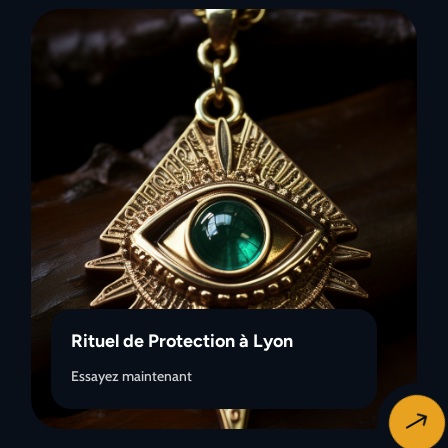
Rituel de Protection à Lyon
Essayez maintenant
$