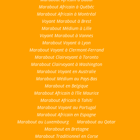
Marabout Africain à Québéc
Marabout Africain à Montréal
Voyant Marabout à Brest
Marabout Médium à Lille
Voyant Marabout à Vannes
Marabout Voyant à Lyon
Marabout Voyant à Clermont-Ferrand
Marabout Clairvoyant à Toronto
Marabout Clairvoyant à Washington
Marabout Voyant en Australie
Marabout Médium au Pays-Bas
Marabout en Belgique
Marabout Africain à l’île Maurice
Marabout Africain à Tahiti
Marabout Voyant au Portugal
Marabout Africain en Espagne
Marabout au Luxembourg
Marabout au Qatar
Marabout en Bretagne
Marabout Traditionnel en Corse