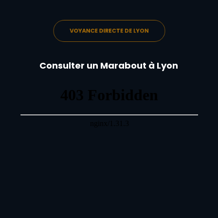
VOYANCE DIRECTE DE LYON
Consulter un Marabout à Lyon