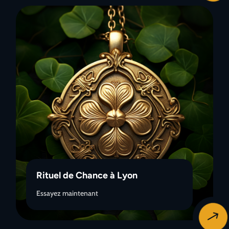
Rituel de Chance à Lyon
Essayez maintenant
$