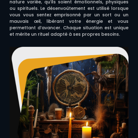
nature variée, qu’ils soient émotionnels, physiques
ou spirituels. Le désenvoûtement est utilisé lorsque
vous vous sentez emprisonné par un sort ou un
mauvais œil, libérant votre énergie et vous
permettant d’avancer. Chaque situation est unique
et mérite un rituel adapté à ses propres besoins.