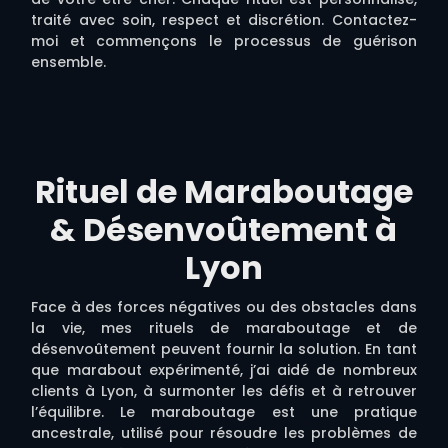
traité avec soin, respect et discrétion. Contactez-
moi et commençons le processus de guérison
ensemble.
Rituel de Maraboutage
& Désenvoûtement à
Lyon
Face à des forces négatives ou des obstacles dans
la vie, mes rituels de maraboutage et de
désenvoûtement peuvent fournir la solution. En tant
que marabout expérimenté, j’ai aidé de nombreux
clients à Lyon, à surmonter les défis et à retrouver
l’équilibre. Le maraboutage est une pratique
ancestrale, utilisé pour résoudre les problèmes de