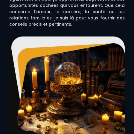
opportunités cachées qui vous entourent. Que cela
concerne l’amour, la carrière, la santé ou les
relations familiales, je suis là pour vous fournir des
conseils précis et pertinents.