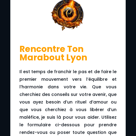
Rencontre Ton
Marabout Lyon
Il est temps de franchir le pas et de faire le
premier mouvement vers l’équilibre et
l’harmonie dans votre vie. Que vous
cherchiez des conseils sur votre avenir, que
vous ayez besoin d’un rituel d’amour ou
que vous cherchiez à vous libérer d’un
maléfice, je suis là pour vous aider. Utilisez
le formulaire ci-dessous pour prendre
rendez-vous ou poser toute question que