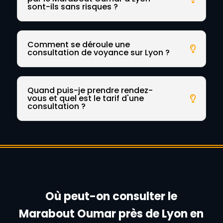
sont-ils sans risques ?
Comment se déroule une
consultation de voyance sur Lyon ?
Quand puis-je prendre rendez-
vous et quel est le tarif d'une
consultation ?
Où peut-on consulter le
Marabout Oumar près de Lyon en