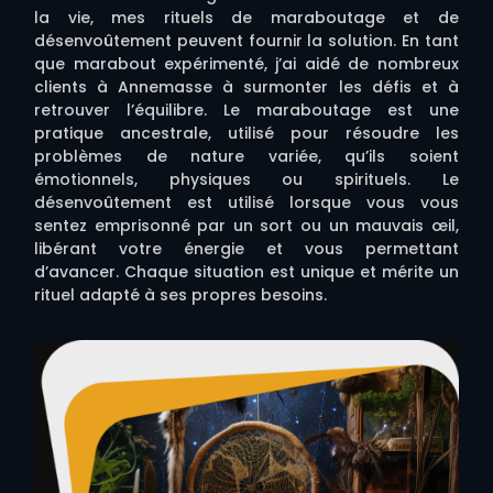
la vie, mes rituels de maraboutage et de
désenvoûtement peuvent fournir la solution. En tant
que marabout expérimenté, j’ai aidé de nombreux
clients à Annemasse à surmonter les défis et à
retrouver l’équilibre. Le maraboutage est une
pratique ancestrale, utilisé pour résoudre les
problèmes de nature variée, qu’ils soient
émotionnels, physiques ou spirituels. Le
désenvoûtement est utilisé lorsque vous vous
sentez emprisonné par un sort ou un mauvais œil,
libérant votre énergie et vous permettant
d’avancer. Chaque situation est unique et mérite un
rituel adapté à ses propres besoins.