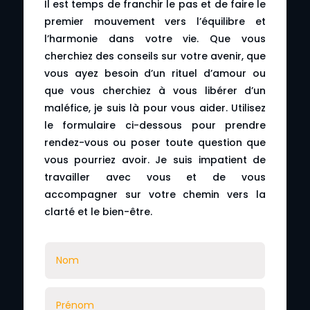
Il est temps de franchir le pas et de faire le
premier mouvement vers l’équilibre et
l’harmonie dans votre vie. Que vous
cherchiez des conseils sur votre avenir, que
vous ayez besoin d’un rituel d’amour ou
que vous cherchiez à vous libérer d’un
maléfice, je suis là pour vous aider. Utilisez
le formulaire ci-dessous pour prendre
rendez-vous ou poser toute question que
vous pourriez avoir. Je suis impatient de
travailler avec vous et de vous
accompagner sur votre chemin vers la
clarté et le bien-être.