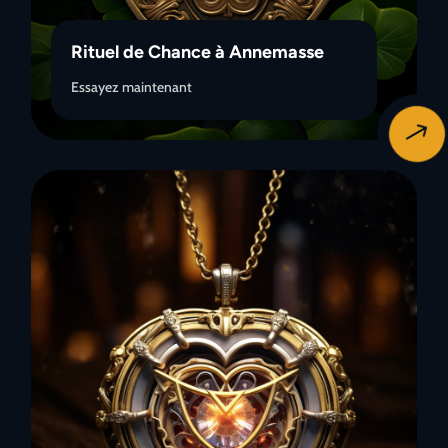
Rituel de Chance à Annemasse
Essayez maintenant
$