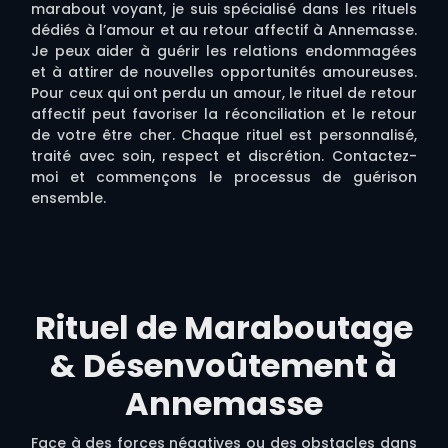
marabout voyant, je suis spécialisé dans les rituels
dédiés à l’amour et au retour affectif à Annemasse.
Je peux aider à guérir les relations endommagées
et à attirer de nouvelles opportunités amoureuses.
Pour ceux qui ont perdu un amour, le rituel de retour
affectif peut favoriser la réconciliation et le retour
de votre être cher. Chaque rituel est personnalisé,
traité avec soin, respect et discrétion. Contactez-
moi et commençons le processus de guérison
ensemble.
Rituel de Maraboutage
& Désenvoûtement à
Annemasse
Face à des forces négatives ou des obstacles dans