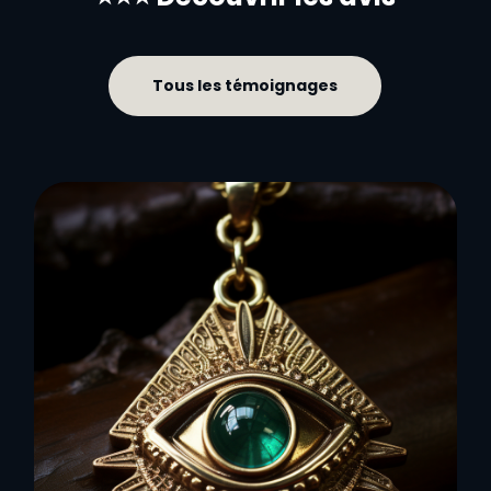
Tous les témoignages