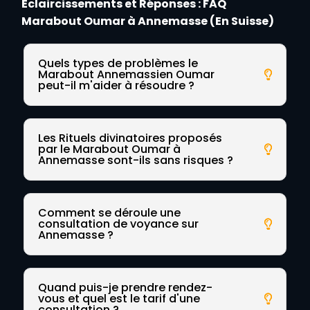
Éclaircissements et Réponses : FAQ
Marabout Oumar à Annemasse (En Suisse)
Quels types de problèmes le
Marabout Annemassien Oumar
peut-il m'aider à résoudre ?
Les Rituels divinatoires proposés
par le Marabout Oumar à
Annemasse sont-ils sans risques ?
Comment se déroule une
consultation de voyance sur
Annemasse ?
Quand puis-je prendre rendez-
vous et quel est le tarif d'une
consultation ?