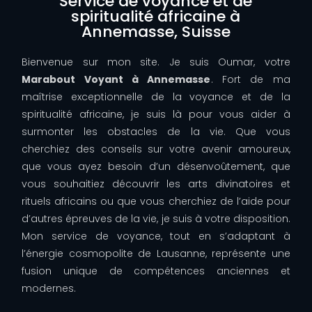
Service de voyance et de
spiritualité africaine à
Annemasse, Suisse
Bienvenue sur mon site. Je suis Oumar, votre
Marabout Voyant à Annemasse
. Fort de ma
maîtrise exceptionnelle de la voyance et de la
spiritualité africaine, je suis là pour vous aider à
surmonter les obstacles de la vie. Que vous
cherchiez des conseils sur votre avenir amoureux,
que vous ayez besoin d’un désenvoûtement, que
vous souhaitiez découvrir les arts divinatoires et
rituels africains ou que vous cherchiez de l’aide pour
d’autres épreuves de la vie, je suis à votre disposition.
Mon service de voyance, tout en s’adaptant à
l’énergie cosmopolite de Lausanne, représente une
fusion unique de compétences anciennes et
modernes.