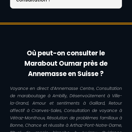
Où peut-on consulter le
Marabout Oumar près de
Annemasse en Suisse ?
Voyance en direct d’Annemasse Centre, Consultation
de maraboutage à Ambilly, Désenvoûtement à Ville-
la-Grand, Amour et sentiments à Gaillard, Retour
affectif à Cranves-Sales, Consultation de voyance à
Vétraz-Monthoux, Résolution de problèmes familiaux à
Bonne, Chance et réussite à Arthaz-Pont-Notre-Dame,