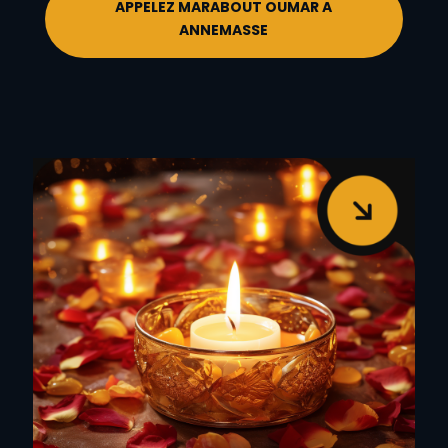
APPELEZ MARABOUT OUMAR A
ANNEMASSE