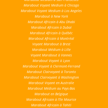
Marabout Voyant Medium à Chicago
Marabout Voyant Medium à Los Angeles
Marabout à New York
Marabout Africain à Abu Dhabi
Marabout Africain à Dubaï
Marabout Africain à Québéc
Marabout Africain à Montréal
Voyant Marabout à Brest
Marabout Médium à Lille
Voyant Marabout à Vannes
Marabout Voyant à Lyon
Marabout Voyant à Clermont-Ferrand
Marabout Clairvoyant à Toronto
Marabout Clairvoyant à Washington
Marabout Voyant en Australie
Marabout Médium au Pays-Bas
Marabout en Belgique
Marabout Africain à l’île Maurice
Marabout Africain à Tahiti