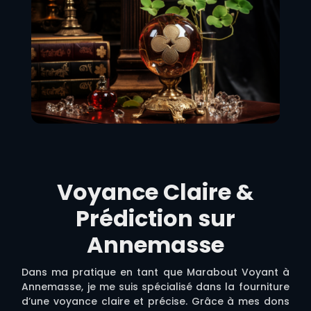
Voyance Claire &
Prédiction sur
Annemasse
Dans ma pratique en tant que Marabout Voyant à
Annemasse, je me suis spécialisé dans la fourniture
d’une voyance claire et précise. Grâce à mes dons