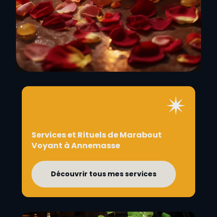
Services et Rituels de Marabout
Voyant à Annemasse
Découvrir tous mes services