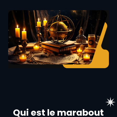
Qui est le marabout