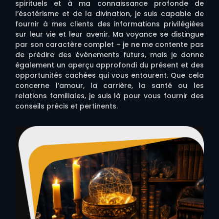
spirituels et à ma connaissance profonde de
l’ésotérisme et de la divination, je suis capable de
fournir à mes clients des informations privilégiées
sur leur vie et leur avenir. Ma voyance se distingue
par son caractère complet – je ne me contente pas
de prédire des événements futurs, mais je donne
également un aperçu approfondi du présent et des
opportunités cachées qui vous entourent. Que cela
concerne l’amour, la carrière, la santé ou les
relations familiales, je suis là pour vous fournir des
conseils précis et pertinents.