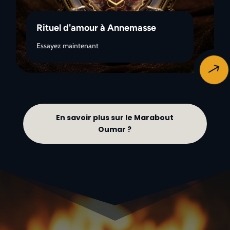
Rituel d'amour à Annemasse
Essayez maintenant
$
En savoir plus sur le Marabout
Oumar ?