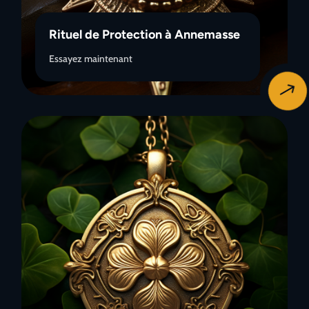
Rituel de Protection à Annemasse
Essayez maintenant
$