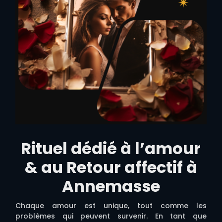
Rituel dédié à l’amour
& au Retour affectif à
Annemasse
Chaque amour est unique, tout comme les
problèmes qui peuvent survenir. En tant que