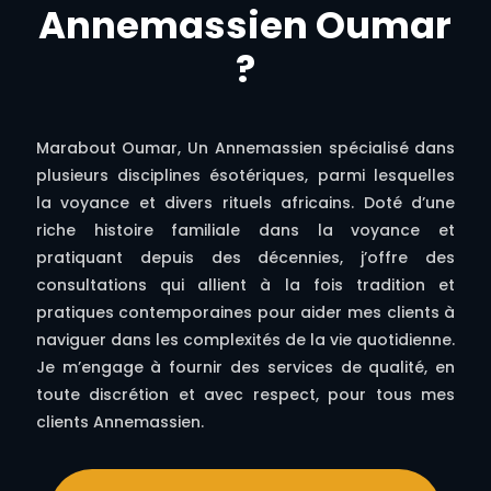
Annemassien Oumar
?
Marabout Oumar, Un Annemassien spécialisé dans
plusieurs disciplines ésotériques, parmi lesquelles
la voyance et divers rituels africains. Doté d’une
riche histoire familiale dans la voyance et
pratiquant depuis des décennies, j’offre des
consultations qui allient à la fois tradition et
pratiques contemporaines pour aider mes clients à
naviguer dans les complexités de la vie quotidienne.
Je m’engage à fournir des services de qualité, en
toute discrétion et avec respect, pour tous mes
clients Annemassien.